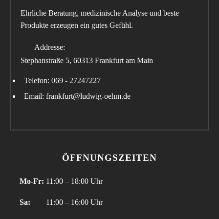
Ehrliche Beratung, medizinische Analyse und beste
Produkte erzeugen ein gutes Gefühl.
Addresse:
Stephanstraße 5, 60313 Frankfurt am Main
Telefon: 069 - 27247227
Email: frankfurt@ludwig-oehm.de
ÖFFNUNGSZEITEN
Mo-Fr:
11:00 – 18:00 Uhr
Sa:
11:00 – 16:00 Uhr