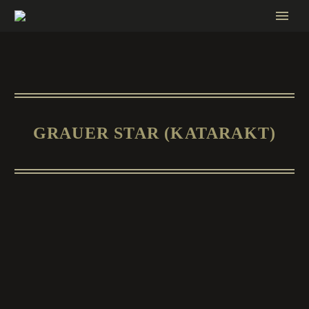
GRAUER STAR (KATARAKT)