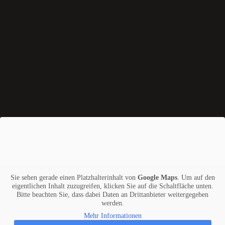
Sie sehen gerade einen Platzhalterinhalt von
Google Maps
. Um auf den
eigentlichen Inhalt zuzugreifen, klicken Sie auf die Schaltfläche unten.
Bitte beachten Sie, dass dabei Daten an Drittanbieter weitergegeben
werden.
Mehr Informationen