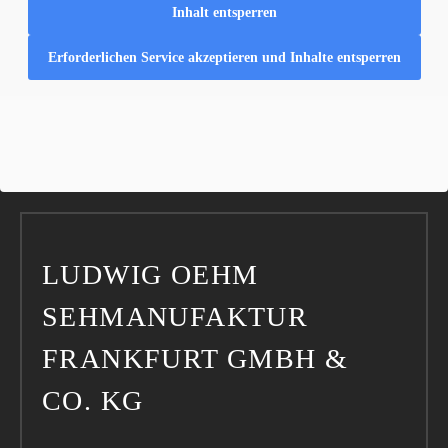
Inhalt entsperren
Erforderlichen Service akzeptieren und Inhalte entsperren
LUDWIG OEHM
SEHMANUFAKTUR
FRANKFURT GMBH &
CO. KG