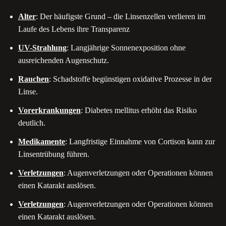
Alter
: Der häufigste Grund – die Linsenzellen verlieren im
Laufe des Lebens ihre Transparenz
UV-Strahlung
: Langjährige Sonnenexposition ohne
ausreichenden Augenschutz.
Rauchen
: Schadstoffe begünstigen oxidative Prozesse in der
Linse.
Vorerkrankungen
: Diabetes mellitus erhöht das Risiko
deutlich.
Medikamente
: Langfristige Einnahme von Cortison kann zur
Linsentrübung führen.
Verletzungen
: Augenverletzungen oder Operationen können
einen Katarakt auslösen.
Verletzungen
: Augenverletzungen oder Operationen können
einen Katarakt auslösen.