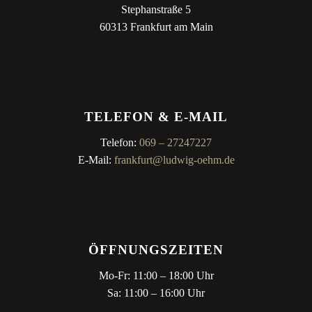
Stephanstraße 5
60313 Frankfurt am Main
TELEFON & E-MAIL
Telefon:
069 – 27247227
E-Mail:
frankfurt@ludwig-oehm.de
ÖFFNUNGSZEITEN
Mo-Fr: 11:00 – 18:00 Uhr
Sa: 11:00 – 16:00 Uhr