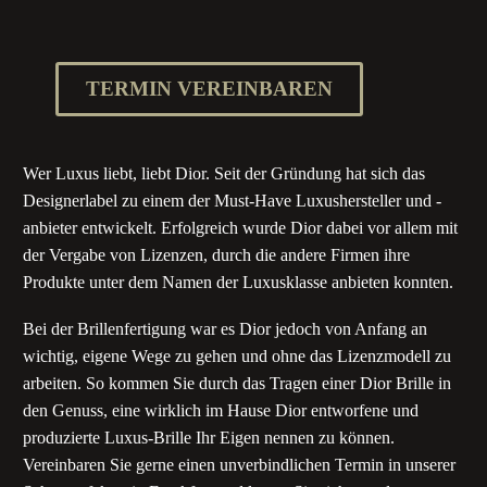
TERMIN VEREINBAREN
Wer Luxus liebt, liebt Dior. Seit der Gründung hat sich das
Designerlabel zu einem der Must-Have Luxushersteller und -
anbieter entwickelt. Erfolgreich wurde Dior dabei vor allem mit
der Vergabe von Lizenzen, durch die andere Firmen ihre
Produkte unter dem Namen der Luxusklasse anbieten konnten.
Bei der Brillenfertigung war es Dior jedoch von Anfang an
wichtig, eigene Wege zu gehen und ohne das Lizenzmodell zu
arbeiten. So kommen Sie durch das Tragen einer Dior Brille in
den Genuss, eine wirklich im Hause Dior entworfene und
produzierte Luxus-Brille Ihr Eigen nennen zu können.
Vereinbaren Sie gerne einen unverbindlichen Termin in unserer