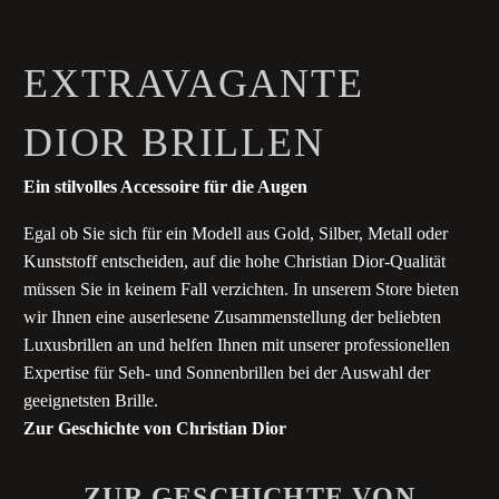
EXTRAVAGANTE
DIOR BRILLEN
Ein stilvolles Accessoire für die Augen
Egal ob Sie sich für ein Modell aus Gold, Silber, Metall oder
Kunststoff entscheiden, auf die hohe Christian Dior-Qualität
müssen Sie in keinem Fall verzichten. In unserem Store bieten
wir Ihnen eine auserlesene Zusammenstellung der beliebten
Luxusbrillen an und helfen Ihnen mit unserer professionellen
Expertise für Seh- und Sonnenbrillen bei der Auswahl der
geeignetsten Brille.
Zur Geschichte von Christian Dior
ZUR GESCHICHTE VON