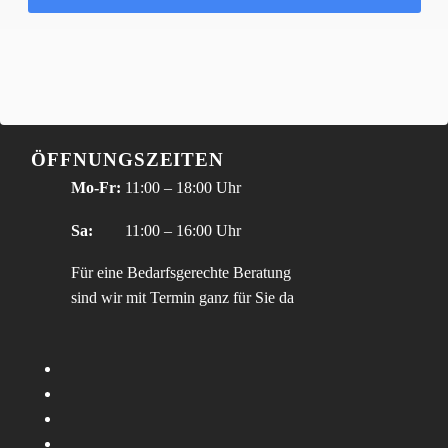
ÖFFNUNGSZEITEN
Mo-Fr:
11:00 – 18:00 Uhr
Sa:
11:00 – 16:00 Uhr
Für eine Bedarfsgerechte Beratung
sind wir mit Termin ganz für Sie da