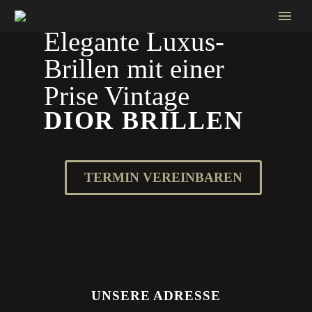
Elegante Luxus-
Brillen mit einer
Prise Vintage
DIOR BRILLEN
TERMIN VEREINBAREN
UNSERE ADRESSE