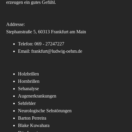
erzeugen ein gutes Gefühl.
Addresse:
Stephanstraße 5, 60313 Frankfurt am Main
Telefon: 069 - 27247227
Email: frankfurt@ludwig-oehm.de
Holzbrillen
Hornbrillen
Sehanalyse
Augenerkrankungen
Sehfehler
Neurologische Sehstörungen
Barton Perreira
Blake Kuwahara