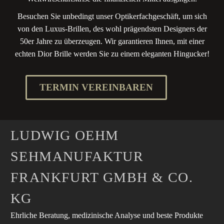
Besuchen Sie unbedingt unser Optikerfachgeschäft, um sich
von den Luxus-Brillen, des wohl prägendsten Designers der
50er Jahre zu überzeugen. Wir garantieren Ihnen, mit einer
echten Dior Brille werden Sie zu einem eleganten Hingucker!
TERMIN VEREINBAREN
LUDWIG OEHM
SEHMANUFAKTUR
FRANKFURT GMBH & CO.
KG
Ehrliche Beratung, medizinische Analyse und beste Produkte