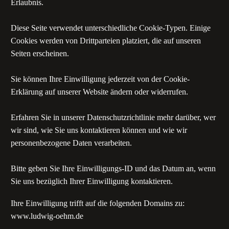
Erlaubnis.
Diese Seite verwendet unterschiedliche Cookie-Typen. Einige
Cookies werden von Drittparteien platziert, die auf unseren
Seiten erscheinen.
Sie können Ihre Einwilligung jederzeit von der Cookie-
Erklärung auf unserer Website ändern oder widerrufen.
Erfahren Sie in unserer Datenschutzrichtlinie mehr darüber, wer
wir sind, wie Sie uns kontaktieren können und wie wir
personenbezogene Daten verarbeiten.
Bitte geben Sie Ihre Einwilligungs-ID und das Datum an, wenn
Sie uns bezüglich Ihrer Einwilligung kontaktieren.
Ihre Einwilligung trifft auf die folgenden Domains zu:
www.ludwig-oehm.de