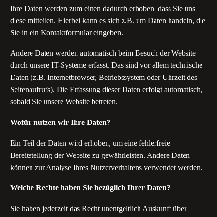
Ihre Daten werden zum einen dadurch erhoben, dass Sie uns
diese mitteilen. Hierbei kann es sich z.B. um Daten handeln, die
Sie in ein Kontaktformular eingeben.
Andere Daten werden automatisch beim Besuch der Website
durch unsere IT-Systeme erfasst. Das sind vor allem technische
Daten (z.B. Internetbrowser, Betriebssystem oder Uhrzeit des
Seitenaufrufs). Die Erfassung dieser Daten erfolgt automatisch,
sobald Sie unsere Website betreten.
Wofür nutzen wir Ihre Daten?
Ein Teil der Daten wird erhoben, um eine fehlerfreie
Bereitstellung der Website zu gewährleisten. Andere Daten
können zur Analyse Ihres Nutzerverhaltens verwendet werden.
Welche Rechte haben Sie bezüglich Ihrer Daten?
Sie haben jederzeit das Recht unentgeltlich Auskunft über