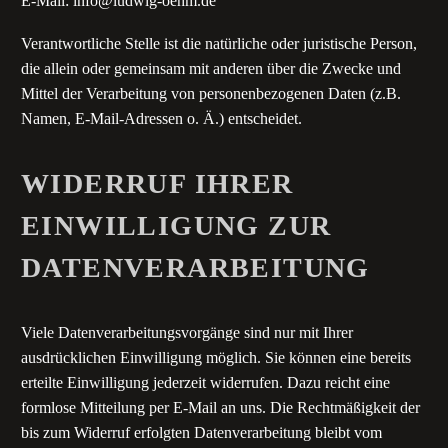
E-Mail: info@ludwig-oehm.de
Verantwortliche Stelle ist die natürliche oder juristische Person,
die allein oder gemeinsam mit anderen über die Zwecke und
Mittel der Verarbeitung von personenbezogenen Daten (z.B.
Namen, E-Mail-Adressen o. Ä.) entscheidet.
WIDERRUF IHRER
EINWILLIGUNG ZUR
DATENVERARBEITUNG
Viele Datenverarbeitungsvorgänge sind nur mit Ihrer
ausdrücklichen Einwilligung möglich. Sie können eine bereits
erteilte Einwilligung jederzeit widerrufen. Dazu reicht eine
formlose Mitteilung per E-Mail an uns. Die Rechtmäßigkeit der
bis zum Widerruf erfolgten Datenverarbeitung bleibt vom