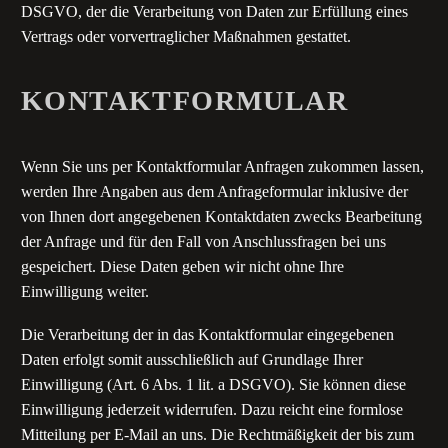
DSGVO, der die Verarbeitung von Daten zur Erfüllung eines
Vertrags oder vorvertraglicher Maßnahmen gestattet.
KONTAKTFORMULAR
Wenn Sie uns per Kontaktformular Anfragen zukommen lassen,
werden Ihre Angaben aus dem Anfrageformular inklusive der
von Ihnen dort angegebenen Kontaktdaten zwecks Bearbeitung
der Anfrage und für den Fall von Anschlussfragen bei uns
gespeichert. Diese Daten geben wir nicht ohne Ihre
Einwilligung weiter.
Die Verarbeitung der in das Kontaktformular eingegebenen
Daten erfolgt somit ausschließlich auf Grundlage Ihrer
Einwilligung (Art. 6 Abs. 1 lit. a DSGVO). Sie können diese
Einwilligung jederzeit widerrufen. Dazu reicht eine formlose
Mitteilung per E-Mail an uns. Die Rechtmäßigkeit der bis zum