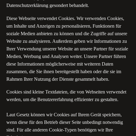
Datenschutzerklärung gesondert behandelt.
Diese Webseite verwendet Cookies. Wir verwenden Cookies,
um Inhalte und Anzeigen zu personalisieren, Funktionen für
soziale Medien anbieten zu können und die Zugriffe auf unsere
Website zu analysieren. Außerdem geben wir Informationen zu
Ihrer Verwendung unserer Website an unsere Partner für soziale
Medien, Werbung und Analysen weiter. Unsere Partner führen
diese Informationen möglicherweise mit weiteren Daten
zusammen, die Sie ihnen bereitgestellt haben oder die sie im
Rahmen Ihrer Nutzung der Dienste gesammelt haben.
Cookies sind kleine Textdateien, die von Webseiten verwendet
werden, um die Benutzererfahrung effizienter zu gestalten.
Laut Gesetz können wir Cookies auf Ihrem Gerät speichern,
wenn diese für den Betrieb dieser Seite unbedingt notwendig
sind. Für alle anderen Cookie-Typen benötigen wir Ihre