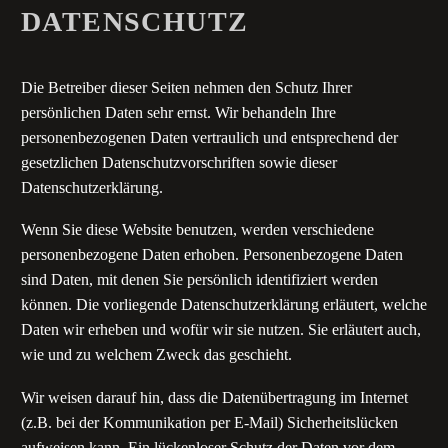
DATENSCHUTZ
Die Betreiber dieser Seiten nehmen den Schutz Ihrer
persönlichen Daten sehr ernst. Wir behandeln Ihre
personenbezogenen Daten vertraulich und entsprechend der
gesetzlichen Datenschutzvorschriften sowie dieser
Datenschutzerklärung.
Wenn Sie diese Website benutzen, werden verschiedene
personenbezogene Daten erhoben. Personenbezogene Daten
sind Daten, mit denen Sie persönlich identifiziert werden
können. Die vorliegende Datenschutzerklärung erläutert, welche
Daten wir erheben und wofür wir sie nutzen. Sie erläutert auch,
wie und zu welchem Zweck das geschieht.
Wir weisen darauf hin, dass die Datenübertragung im Internet
(z.B. bei der Kommunikation per E-Mail) Sicherheitslücken
aufweisen kann. Ein lückenloser Schutz der Daten vor dem