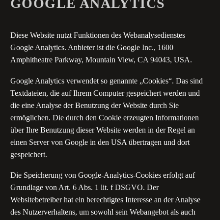
GOOGLE ANALYTICS
Diese Website nutzt Funktionen des Webanalysedienstes
Google Analytics. Anbieter ist die Google Inc., 1600
Amphitheatre Parkway, Mountain View, CA 94043, USA.
Google Analytics verwendet so genannte „Cookies“. Das sind
Textdateien, die auf Ihrem Computer gespeichert werden und
die eine Analyse der Benutzung der Website durch Sie
ermöglichen. Die durch den Cookie erzeugten Informationen
über Ihre Benutzung dieser Website werden in der Regel an
einen Server von Google in den USA übertragen und dort
gespeichert.
Die Speicherung von Google-Analytics-Cookies erfolgt auf
Grundlage von Art. 6 Abs. 1 lit. f DSGVO. Der
Websitebetreiber hat ein berechtigtes Interesse an der Analyse
des Nutzerverhaltens, um sowohl sein Webangebot als auch