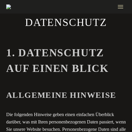
DATENSCHUTZ
1. DATENSCHUTZ
AUF EINEN BLICK
ALLGEMEINE HINWEISE
Die folgenden Hinweise geben einen einfachen Überblick
darüber, was mit Ihren personenbezogenen Daten passiert, wenn
Sie unsere Website besuchen. Personenbezogene Daten sind alle