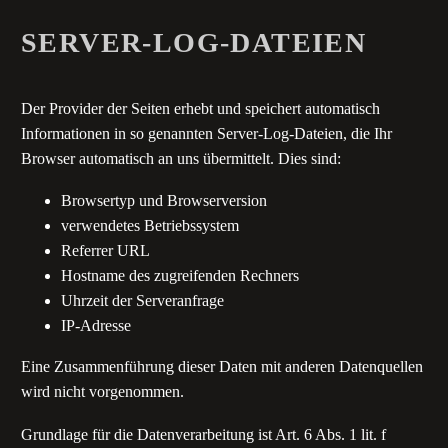
SERVER-LOG-DATEIEN
Der Provider der Seiten erhebt und speichert automatisch
Informationen in so genannten Server-Log-Dateien, die Ihr
Browser automatisch an uns übermittelt. Dies sind:
Browsertyp und Browserversion
verwendetes Betriebssystem
Referrer URL
Hostname des zugreifenden Rechners
Uhrzeit der Serveranfrage
IP-Adresse
Eine Zusammenführung dieser Daten mit anderen Datenquellen
wird nicht vorgenommen.
Grundlage für die Datenverarbeitung ist Art. 6 Abs. 1 lit. f