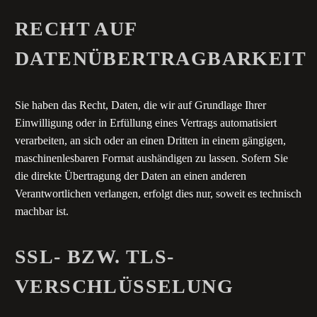
RECHT AUF
DATENÜBERTRAGBARKEIT
Sie haben das Recht, Daten, die wir auf Grundlage Ihrer
Einwilligung oder in Erfüllung eines Vertrags automatisiert
verarbeiten, an sich oder an einen Dritten in einem gängigen,
maschinenlesbaren Format aushändigen zu lassen. Sofern Sie
die direkte Übertragung der Daten an einen anderen
Verantwortlichen verlangen, erfolgt dies nur, soweit es technisch
machbar ist.
SSL- BZW. TLS-
VERSCHLÜSSELUNG