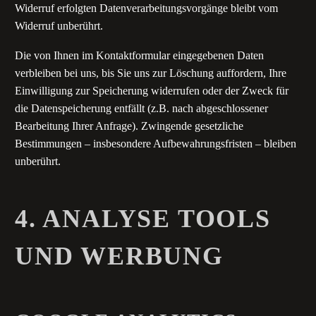
Widerruf erfolgten Datenverarbeitungsvorgänge bleibt vom
Widerruf unberührt.
Die von Ihnen im Kontaktformular eingegebenen Daten
verbleiben bei uns, bis Sie uns zur Löschung auffordern, Ihre
Einwilligung zur Speicherung widerrufen oder der Zweck für
die Datenspeicherung entfällt (z.B. nach abgeschlossener
Bearbeitung Ihrer Anfrage). Zwingende gesetzliche
Bestimmungen – insbesondere Aufbewahrungsfristen – bleiben
unberührt.
4. ANALYSE TOOLS
UND WERBUNG