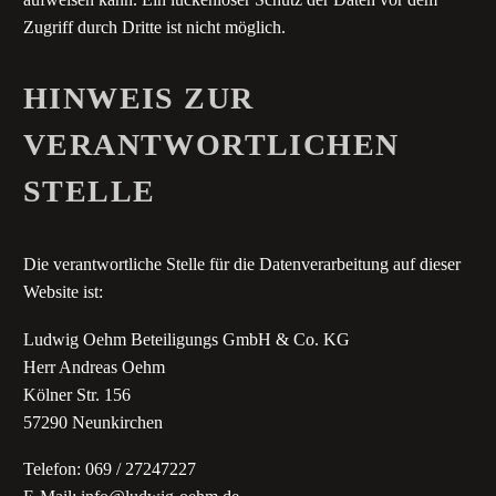
Zugriff durch Dritte ist nicht möglich.
HINWEIS ZUR
VERANTWORTLICHEN
STELLE
Die verantwortliche Stelle für die Datenverarbeitung auf dieser
Website ist:
Ludwig Oehm Beteiligungs GmbH & Co. KG
Herr Andreas Oehm
Kölner Str. 156
57290 Neunkirchen
Telefon: 069 / 27247227