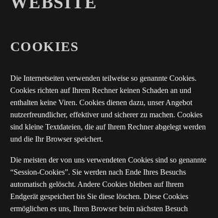
WEBSITE
COOKIES
Die Internetseiten verwenden teilweise so genannte Cookies.
Cookies richten auf Ihrem Rechner keinen Schaden an und
enthalten keine Viren. Cookies dienen dazu, unser Angebot
nutzerfreundlicher, effektiver und sicherer zu machen. Cookies
sind kleine Textdateien, die auf Ihrem Rechner abgelegt werden
und die Ihr Browser speichert.
Die meisten der von uns verwendeten Cookies sind so genannte
“Session-Cookies”. Sie werden nach Ende Ihres Besuchs
automatisch gelöscht. Andere Cookies bleiben auf Ihrem
Endgerät gespeichert bis Sie diese löschen. Diese Cookies
ermöglichen es uns, Ihren Browser beim nächsten Besuch