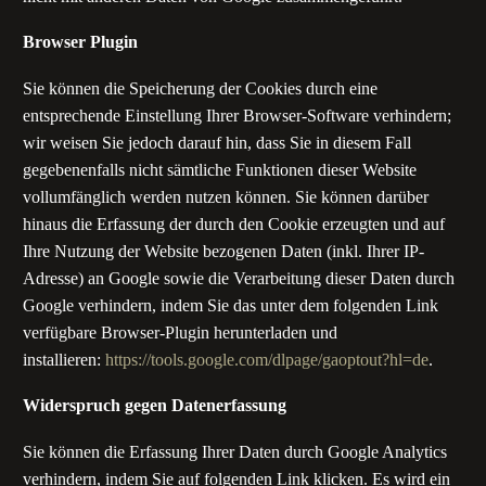
Browser Plugin
Sie können die Speicherung der Cookies durch eine
entsprechende Einstellung Ihrer Browser-Software verhindern;
wir weisen Sie jedoch darauf hin, dass Sie in diesem Fall
gegebenenfalls nicht sämtliche Funktionen dieser Website
vollumfänglich werden nutzen können. Sie können darüber
hinaus die Erfassung der durch den Cookie erzeugten und auf
Ihre Nutzung der Website bezogenen Daten (inkl. Ihrer IP-
Adresse) an Google sowie die Verarbeitung dieser Daten durch
Google verhindern, indem Sie das unter dem folgenden Link
verfügbare Browser-Plugin herunterladen und
installieren:
https://tools.google.com/dlpage/gaoptout?hl=de
.
Widerspruch gegen Datenerfassung
Sie können die Erfassung Ihrer Daten durch Google Analytics
verhindern, indem Sie auf folgenden Link klicken. Es wird ein