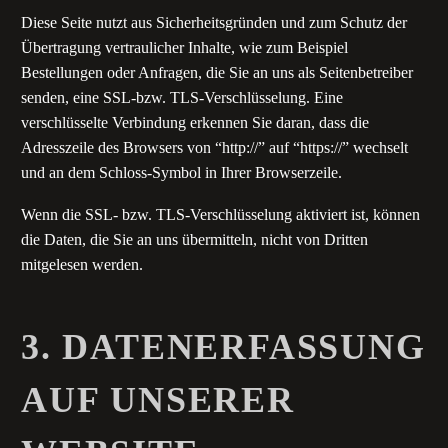
Diese Seite nutzt aus Sicherheitsgründen und zum Schutz der
Übertragung vertraulicher Inhalte, wie zum Beispiel
Bestellungen oder Anfragen, die Sie an uns als Seitenbetreiber
senden, eine SSL-bzw. TLS-Verschlüsselung. Eine
verschlüsselte Verbindung erkennen Sie daran, dass die
Adresszeile des Browsers von “http://” auf “https://” wechselt
und an dem Schloss-Symbol in Ihrer Browserzeile.
Wenn die SSL- bzw. TLS-Verschlüsselung aktiviert ist, können
die Daten, die Sie an uns übermitteln, nicht von Dritten
mitgelesen werden.
3. DATENERFASSUNG
AUF UNSERER