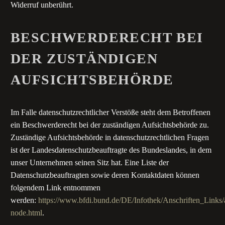
Widerruf unberührt.
BESCHWERDERECHT BEI
DER ZUSTÄNDIGEN
AUFSICHTSBEHÖRDE
Im Falle datenschutzrechtlicher Verstöße steht dem Betroffenen
ein Beschwerderecht bei der zuständigen Aufsichtsbehörde zu.
Zuständige Aufsichtsbehörde in datenschutzrechtlichen Fragen
ist der Landesdatenschutzbeauftragte des Bundeslandes, in dem
unser Unternehmen seinen Sitz hat. Eine Liste der
Datenschutzbeauftragten sowie deren Kontaktdaten können
folgendem Link entnommen
werden:
https://www.bfdi.bund.de/DE/Infothek/Anschriften_Links/a
node.html
.