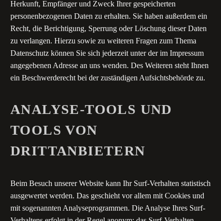
Herkunft, Empfänger und Zweck Ihrer gespeicherten
personenbezogenen Daten zu erhalten. Sie haben außerdem ein
Recht, die Berichtigung, Sperrung oder Löschung dieser Daten
zu verlangen. Hierzu sowie zu weiteren Fragen zum Thema
Datenschutz können Sie sich jederzeit unter der im Impressum
angegebenen Adresse an uns wenden. Des Weiteren steht Ihnen
ein Beschwerderecht bei der zuständigen Aufsichtsbehörde zu.
ANALYSE-TOOLS UND
TOOLS VON
DRITTANBIETERN
Beim Besuch unserer Website kann Ihr Surf-Verhalten statistisch
ausgewertet werden. Das geschieht vor allem mit Cookies und
mit sogenannten Analyseprogrammen. Die Analyse Ihres Surf-
Verhaltens erfolgt in der Regel anonym; das Surf-Verhalten