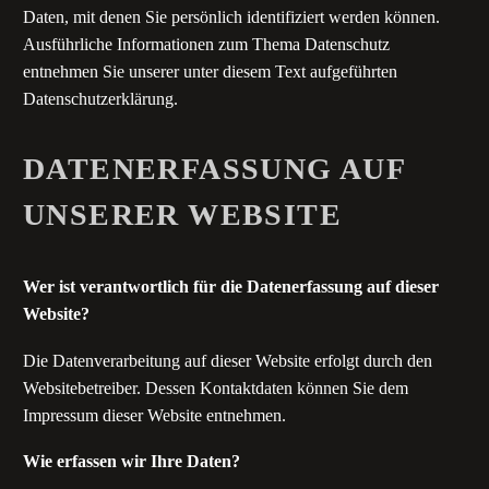
Daten, mit denen Sie persönlich identifiziert werden können.
Ausführliche Informationen zum Thema Datenschutz
entnehmen Sie unserer unter diesem Text aufgeführten
Datenschutzerklärung.
DATENERFASSUNG AUF
UNSERER WEBSITE
Wer ist verantwortlich für die Datenerfassung auf dieser
Website?
Die Datenverarbeitung auf dieser Website erfolgt durch den
Websitebetreiber. Dessen Kontaktdaten können Sie dem
Impressum dieser Website entnehmen.
Wie erfassen wir Ihre Daten?