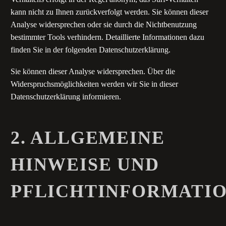
kann nicht zu Ihnen zurückverfolgt werden. Sie können dieser
Analyse widersprechen oder sie durch die Nichtbenutzung
bestimmter Tools verhindern. Detaillierte Informationen dazu
finden Sie in der folgenden Datenschutzerklärung.
Sie können dieser Analyse widersprechen. Über die
Widerspruchsmöglichkeiten werden wir Sie in dieser
Datenschutzerklärung informieren.
2. ALLGEMEINE
HINWEISE UND
PFLICHTINFORMATI