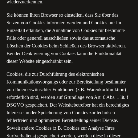
wiederzuerkennen.
Sie können Ihren Browser so einstellen, dass Sie über das
Setzen von Cookies informiert werden und Cookies nur im
Einzelfall erlauben, die Annahme von Cookies für bestimmte
Fälle oder generell ausschließen sowie das automatische
Löschen der Cookies beim Schließen des Browser aktivieren.
Bei der Deaktivierung von Cookies kann die Funktionalität
dieser Website eingeschränkt sein.
Cookies, die zur Durchführung des elektronischen
Kommunikationsvorgangs oder zur Bereitstellung bestimmter,
von Ihnen erwünschter Funktionen (z.B. Warenkorbfunktion)
erforderlich sind, werden auf Grundlage von Art. 6 Abs. 1 lit. f
DSGVO gespeichert. Der Websitebetreiber hat ein berechtigtes
Interesse an der Speicherung von Cookies zur technisch
fehlerfreien und optimierten Bereitstellung seiner Dienste.
Soweit andere Cookies (z.B. Cookies zur Analyse Ihres
Surfverhaltens) gespeichert werden, werden diese in dieser