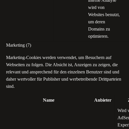
interne Analyse
wird von
Websites benutzt,
um deren
Domains zu
optimieren.
Marketing (7)
Marketing-Cookies werden verwendet, um Besuchern auf
Webseiten zu folgen. Die Absicht ist, Anzeigen zu zeigen, die
relevant und ansprechend für den einzelnen Benutzer sind und
daher wertvoller für Publisher und werbetreibende Drittparteien
sind.
Name
Anbieter
Wird 
AdSen
Exper